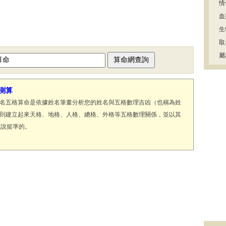
情
血
生
取
屬
測算
名五格算命是依據姓名筆畫分析您的姓名與五格數理吉凶（也稱為姓
則建立起來天格、地格、人格、總格、外格等五格數理關係，並以其
據說挺準的。