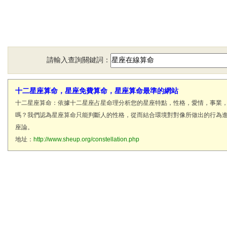
請輸入查詢關鍵詞：
十二星座算命，星座免費算命，星座算命最準的網站
十二星座算命：依據十二星座占星命理分析您的星座特點，性格，愛情，事業，
嗎？我們認為星座算命只能判斷人的性格，從而結合環境對對像所做出的行為
座論。
地址：
http://www.sheup.org/constellation.php