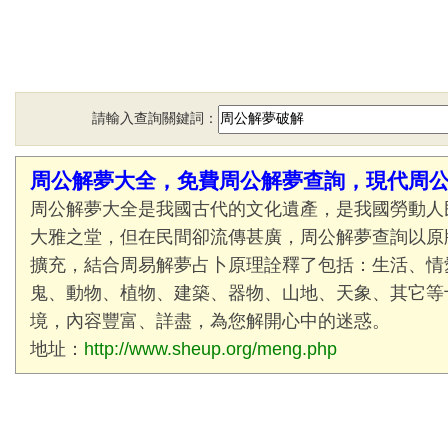
請輸入查詢關鍵詞：
周公解夢大全，免費周公解夢查詢，現代周
周公解夢大全是我國古代的文化遺產，是我國勞動人
大雅之堂，但在民間卻流傳甚廣，周公解夢查詢以原
擴充，結合周易解夢占卜原理詮釋了包括：生活、情
鬼、動物、植物、建築、器物、山地、天象、其它等
境，內容豐富、詳盡，為您解開心中的迷惑。
地址：
http://www.sheup.org/meng.php