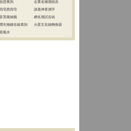
份證查詢
企業名稱測凶吉
四宅西四宅
諸葛神算測字
音菩薩抽籤
網名測試吉凶
體生物鐘在線查詢
火星文在線轉換器
居風水