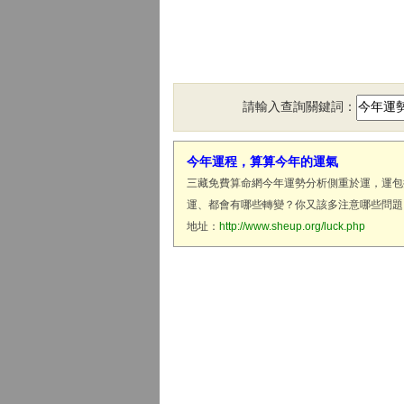
請輸入查詢關鍵詞：
今年運程，算算今年的運氣
三藏免費算命網今年運勢分析側重於運，運包
運、都會有哪些轉變？你又該多注意哪些問題
地址：
http://www.sheup.org/luck.php