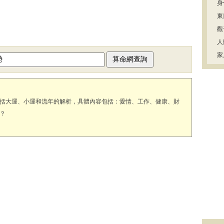
身
東
觀
人
家
括大運、小運和流年的解析，具體內容包括：愛情、工作、健康、財
？