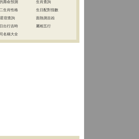
的壽命預測
生肖查詢
二生肖性格
生日配對指數
8星宿查詢
面熱測吉凶
日出行吉時
屬相五行
司名稱大全